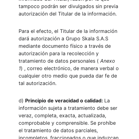
tampoco podrán ser divulgados sin previa 
autorización del Titular de la información.
Para el efecto, el Titular de la información 
dará autorización a Grupo Skala S.A.S 
mediante documento físico a través de 
autorización para la recolección y 
tratamiento de datos personales (
 Anexo 
1
) , correo electrónico, de manera verbal o 
cualquier otro medio que pueda dar fe de 
tal autorización.
d) 
Principio de veracidad o calidad: 
La 
información sujeta a tratamiento debe ser 
veraz, completa, exacta, actualizada, 
comprobable y comprensible. Se prohíbe 
el tratamiento de datos parciales, 
incompletos, fraccionados o que induzcan 