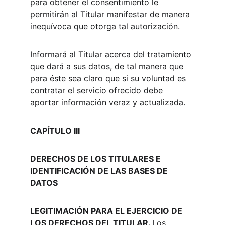
para obtener el consentimiento le 
permitirán al Titular manifestar de manera 
inequívoca que otorga tal autorización.
Informará al Titular acerca del tratamiento 
que dará a sus datos, de tal manera que 
para éste sea claro que si su voluntad es 
contratar el servicio ofrecido debe 
aportar información veraz y actualizada.
CAPÍTULO III
DERECHOS DE LOS TITULARES E 
IDENTIFICACIÓN DE LAS BASES DE 
DATOS
LEGITIMACIÓN PARA EL EJERCICIO DE 
LOS DERECHOS DEL TITULAR. 
Los 