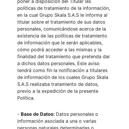
poner a disposición del Titular las 
políticas de tratamiento de la información, 
en la cual Grupo Skala S.A.S le informa al 
titular sobre el tratamiento de sus datos 
personales, comunicándose acerca de la 
existencia de las políticas de tratamiento 
de información que le serán aplicables, 
cómo podrá acceder a las mismas y la 
finalidad del tratamiento que pretenda dar 
a dichos datos personales. Este aviso 
tendrá como fin la notificación a titulares 
de información de los cuales Grupo Skala 
S.A.S realizaba tratamiento de datos, 
previo a la expedición de la presente 
Política.
- 
Base de Datos: 
Datos personales o 
información asociada a una o varias 
personas naturales determinadas o 