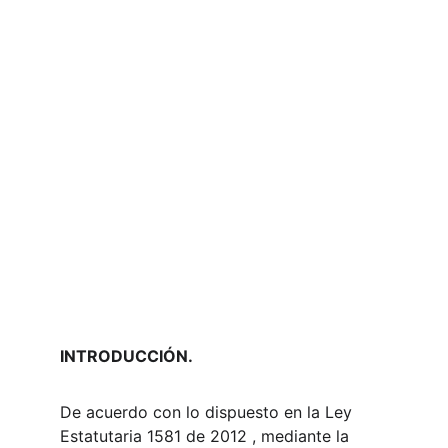
INTRODUCCIÓN.
De acuerdo con lo dispuesto en la Ley 
Estatutaria 1581 de 2012 , mediante la 