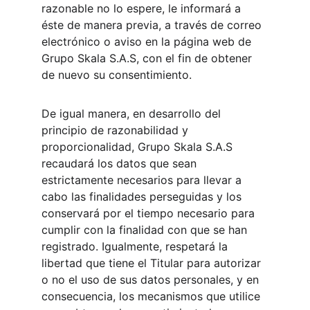
razonable no lo espere, le informará a 
éste de manera previa, a través de correo 
electrónico o aviso en la página web de 
Grupo Skala S.A.S, con el fin de obtener 
de nuevo su consentimiento.
De igual manera, en desarrollo del 
principio de razonabilidad y 
proporcionalidad, Grupo Skala S.A.S 
recaudará los datos que sean 
estrictamente necesarios para llevar a 
cabo las finalidades perseguidas y los 
conservará por el tiempo necesario para 
cumplir con la finalidad con que se han 
registrado. Igualmente, respetará la 
libertad que tiene el Titular para autorizar 
o no el uso de sus datos personales, y en 
consecuencia, los mecanismos que utilice 