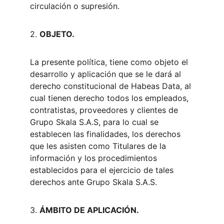
circulación o supresión.
2. 
OBJETO.
La presente política, tiene como objeto el 
desarrollo y aplicación que se le dará al 
derecho constitucional de Habeas Data, al 
cual tienen derecho todos los empleados, 
contratistas, proveedores y clientes de 
Grupo Skala S.A.S, para lo cual se 
establecen las finalidades, los derechos 
que les asisten como Titulares de la 
información y los procedimientos 
establecidos para el ejercicio de tales 
derechos ante Grupo Skala S.A.S.
3. 
ÁMBITO DE APLICACIÓN.