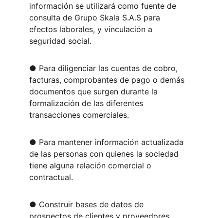
información se utilizará como fuente de 
consulta de Grupo Skala S.A.S para 
efectos laborales, y vinculación a 
seguridad social.
● Para diligenciar las cuentas de cobro, 
facturas, comprobantes de pago o demás 
documentos que surgen durante la 
formalización de las diferentes 
transacciones comerciales.
● Para mantener información actualizada 
de las personas con quienes la sociedad 
tiene alguna relación comercial o 
contractual.
● Construir bases de datos de 
prospectos de clientes y proveedores.