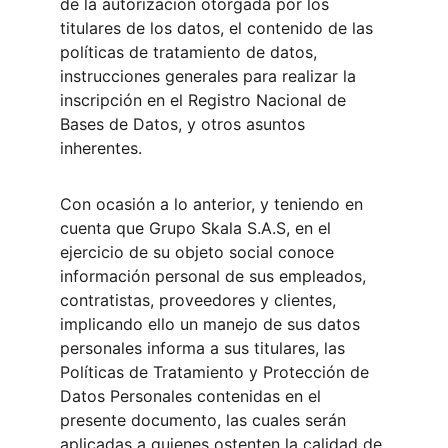
de la autorización otorgada por los 
titulares de los datos, el contenido de las 
políticas de tratamiento de datos, 
instrucciones generales para realizar la 
inscripción en el Registro Nacional de 
Bases de Datos, y otros asuntos 
inherentes.
Con ocasión a lo anterior, y teniendo en 
cuenta que Grupo Skala S.A.S, en el 
ejercicio de su objeto social conoce 
información personal de sus empleados, 
contratistas, proveedores y clientes, 
implicando ello un manejo de sus datos 
personales informa a sus titulares, las 
Políticas de Tratamiento y Protección de 
Datos Personales contenidas en el 
presente documento, las cuales serán 
aplicadas a quienes ostenten la calidad de 