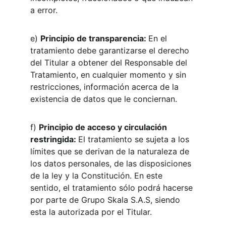
a error.
e) 
Principio de transparencia: 
En el 
tratamiento debe garantizarse el derecho 
del Titular a obtener del Responsable del 
Tratamiento, en cualquier momento y sin 
restricciones, información acerca de la 
existencia de datos que le conciernan.
f) 
Principio de acceso y circulación 
restringida: 
El tratamiento se sujeta a los 
límites que se derivan de la naturaleza de 
los datos personales, de las disposiciones 
de la ley y la Constitución. En este 
sentido, el tratamiento sólo podrá hacerse 
por parte de Grupo Skala S.A.S, siendo 
esta la autorizada por el Titular.