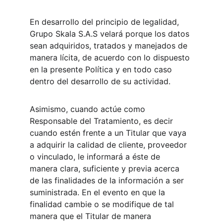
En desarrollo del principio de legalidad, 
Grupo Skala S.A.S velará porque los datos 
sean adquiridos, tratados y manejados de 
manera lícita, de acuerdo con lo dispuesto 
en la presente Política y en todo caso 
dentro del desarrollo de su actividad.
Asimismo, cuando actúe como 
Responsable del Tratamiento, es decir 
cuando estén frente a un Titular que vaya 
a adquirir la calidad de cliente, proveedor 
o vinculado, le informará a éste de 
manera clara, suficiente y previa acerca 
de las finalidades de la información a ser 
suministrada. En el evento en que la 
finalidad cambie o se modifique de tal 
manera que el Titular de manera 