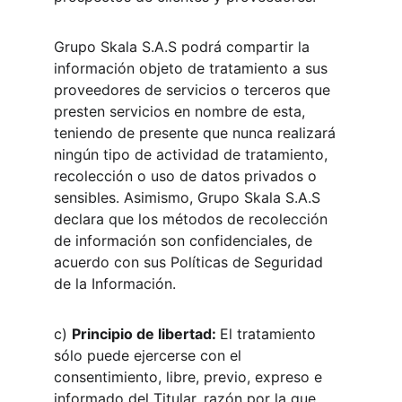
Grupo Skala S.A.S podrá compartir la 
información objeto de tratamiento a sus 
proveedores de servicios o terceros que 
presten servicios en nombre de esta, 
teniendo de presente que nunca realizará 
ningún tipo de actividad de tratamiento, 
recolección o uso de datos privados o 
sensibles. Asimismo, Grupo Skala S.A.S 
declara que los métodos de recolección 
de información son confidenciales, de 
acuerdo con sus Políticas de Seguridad 
de la Información.
c) 
Principio de libertad: 
El tratamiento 
sólo puede ejercerse con el 
consentimiento, libre, previo, expreso e 
informado del Titular, razón por la que 