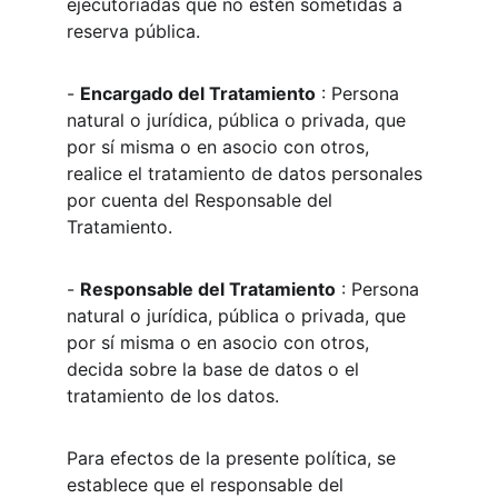
ejecutoriadas que no estén sometidas a 
reserva pública.
- 
Encargado del Tratamiento
 : Persona 
natural o jurídica, pública o privada, que 
por sí misma o en asocio con otros, 
realice el tratamiento de datos personales 
por cuenta del Responsable del 
Tratamiento.
- 
Responsable del Tratamiento
 : Persona 
natural o jurídica, pública o privada, que 
por sí misma o en asocio con otros, 
decida sobre la base de datos o el 
tratamiento de los datos.
Para efectos de la presente política, se 
establece que el responsable del 