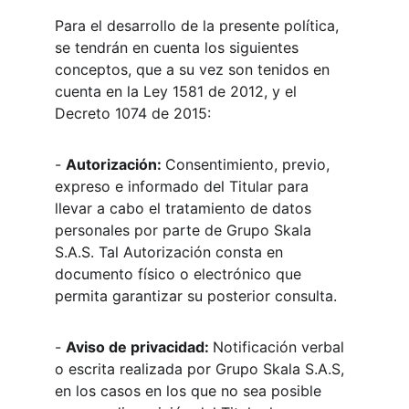
Para el desarrollo de la presente política, 
se tendrán en cuenta los siguientes 
conceptos, que a su vez son tenidos en 
cuenta en la Ley 1581 de 2012, y el 
Decreto 1074 de 2015:
- 
Autorización: 
Consentimiento, previo, 
expreso e informado del Titular para 
llevar a cabo el tratamiento de datos 
personales por parte de Grupo Skala 
S.A.S. Tal Autorización consta en 
documento físico o electrónico que 
permita garantizar su posterior consulta.
- 
Aviso de privacidad: 
Notificación verbal 
o escrita realizada por Grupo Skala S.A.S, 
en los casos en los que no sea posible 