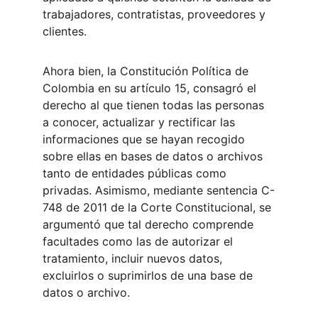
trabajadores, contratistas, proveedores y 
clientes.
Ahora bien, la Constitución Política de 
Colombia en su artículo 15, consagró el 
derecho al que tienen todas las personas 
a conocer, actualizar y rectificar las 
informaciones que se hayan recogido 
sobre ellas en bases de datos o archivos 
tanto de entidades públicas como 
privadas. Asimismo, mediante sentencia C-
748 de 2011 de la Corte Constitucional, se 
argumentó que tal derecho comprende 
facultades como las de autorizar el 
tratamiento, incluir nuevos datos, 
excluirlos o suprimirlos de una base de 
datos o archivo.