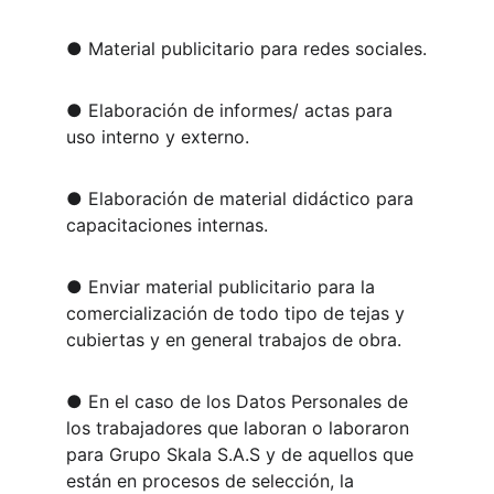
● Material publicitario para redes sociales.
● Elaboración de informes/ actas para 
uso interno y externo.
● Elaboración de material didáctico para 
capacitaciones internas.
● Enviar material publicitario para la 
comercialización de todo tipo de tejas y 
cubiertas y en general trabajos de obra.
● En el caso de los Datos Personales de 
los trabajadores que laboran o laboraron 
para Grupo Skala S.A.S y de aquellos que 
están en procesos de selección, la 