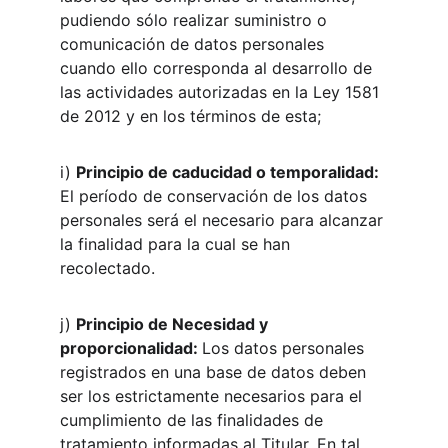
pudiendo sólo realizar suministro o 
comunicación de datos personales 
cuando ello corresponda al desarrollo de 
las actividades autorizadas en la Ley 1581 
de 2012 y en los términos de esta;
i) 
Principio de caducidad o temporalidad: 
El período de conservación de los datos 
personales será el necesario para alcanzar 
la finalidad para la cual se han 
recolectado.
j) 
Principio de Necesidad y 
proporcionalidad: 
Los datos personales 
registrados en una base de datos deben 
ser los estrictamente necesarios para el 
cumplimiento de las finalidades de 
tratamiento informadas al Titular. En tal 