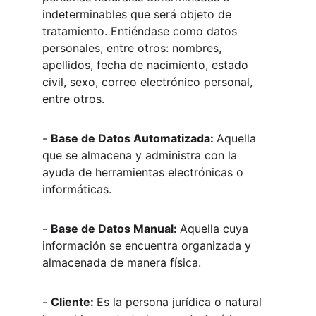
indeterminables que será objeto de 
tratamiento. Entiéndase como datos 
personales, entre otros: nombres, 
apellidos, fecha de nacimiento, estado 
civil, sexo, correo electrónico personal, 
entre otros.
- 
Base de Datos Automatizada: 
Aquella 
que se almacena y administra con la 
ayuda de herramientas electrónicas o 
informáticas.
- 
Base de Datos Manual: 
Aquella cuya 
información se encuentra organizada y 
almacenada de manera física.
- 
Cliente: 
Es la persona jurídica o natural 