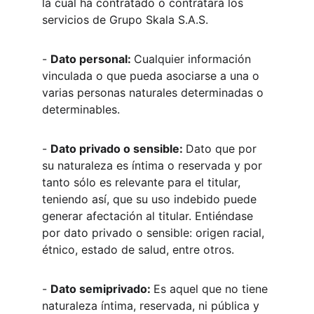
la cual ha contratado o contratará los 
servicios de Grupo Skala S.A.S.
- 
Dato personal: 
Cualquier información 
vinculada o que pueda asociarse a una o 
varias personas naturales determinadas o 
determinables.
- 
Dato privado o sensible: 
Dato que por 
su naturaleza es íntima o reservada y por 
tanto sólo es relevante para el titular, 
teniendo así, que su uso indebido puede 
generar afectación al titular. Entiéndase 
por dato privado o sensible: origen racial, 
étnico, estado de salud, entre otros.
- 
Dato semiprivado: 
Es aquel que no tiene 
naturaleza íntima, reservada, ni pública y 