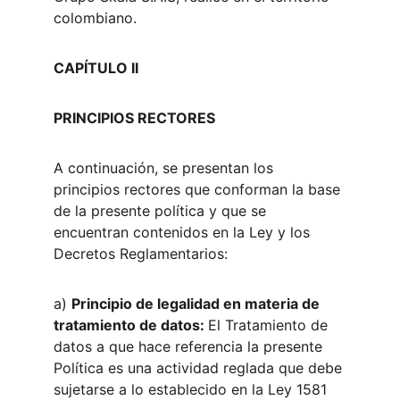
colombiano.
CAPÍTULO II
PRINCIPIOS RECTORES
A continuación, se presentan los 
principios rectores que conforman la base 
de la presente política y que se 
encuentran contenidos en la Ley y los 
Decretos Reglamentarios:
a) 
Principio de legalidad en materia de 
tratamiento de datos: 
El Tratamiento de 
datos a que hace referencia la presente 
Política es una actividad reglada que debe 
sujetarse a lo establecido en la Ley 1581 