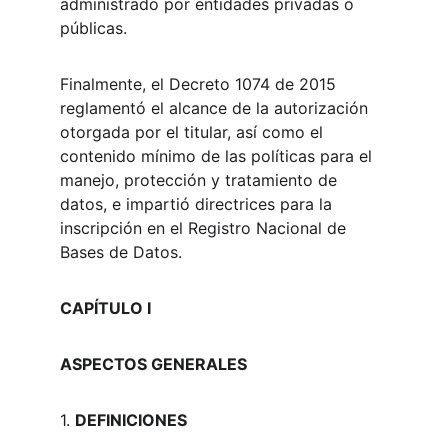
administrado por entidades privadas o 
públicas.
Finalmente, el Decreto 1074 de 2015 
reglamentó el alcance de la autorización 
otorgada por el titular, así como el 
contenido mínimo de las políticas para el 
manejo, protección y tratamiento de 
datos, e impartió directrices para la 
inscripción en el Registro Nacional de 
Bases de Datos.
CAPÍTULO I
ASPECTOS GENERALES
1. 
DEFINICIONES