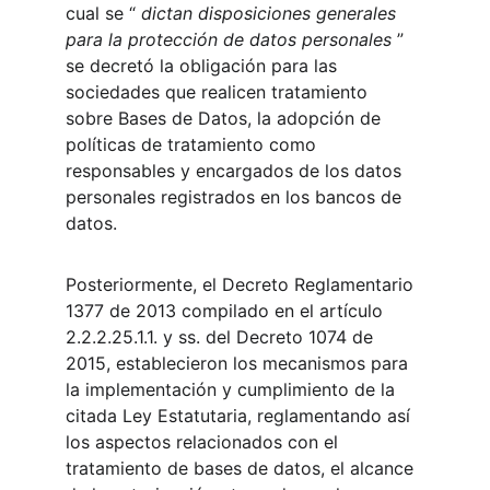
cual se “
 dictan disposiciones generales 
para la protección de datos personales
 ” 
se decretó la obligación para las 
sociedades que realicen tratamiento 
sobre Bases de Datos, la adopción de 
políticas de tratamiento como 
responsables y encargados de los datos 
personales registrados en los bancos de 
datos.
Posteriormente, el Decreto Reglamentario 
1377 de 2013 compilado en el artículo 
2.2.2.25.1.1.
y ss. del Decreto 1074 de 
2015, establecieron los mecanismos para 
la implementación y cumplimiento de la 
citada Ley Estatutaria, reglamentando así 
los aspectos relacionados con el 
tratamiento de bases de datos, el alcance 