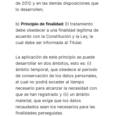
de 2012 y en las demás disposiciones que 
lo desarrollen;
b) 
Principio de finalidad: 
El tratamiento 
debe obedecer a una finalidad legítima de 
acuerdo con la Constitución y la Ley, la 
cual debe ser informada al Titular.
La aplicación de este principio se puede 
desarrollar en dos ámbitos, esto es: (i) 
ámbito temporal, que obedece al periodo 
de conservación de los datos personales, 
el cual no podrá exceder al tiempo 
necesario para alcanzar la necesidad con 
que se han registrado y (ii) un ámbito 
material, que exige que los datos 
recaudados sean los necesarios para las 
finalidades perseguidas.