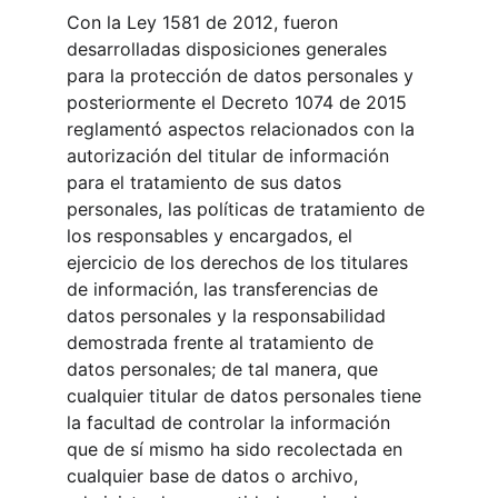
Con la Ley 1581 de 2012, fueron 
desarrolladas disposiciones generales 
para la protección de datos personales y 
posteriormente el Decreto 1074 de 2015 
reglamentó aspectos relacionados con la 
autorización del titular de información 
para el tratamiento de sus datos 
personales, las políticas de tratamiento de 
los responsables y encargados, el 
ejercicio de los derechos de los titulares 
de información, las transferencias de 
datos personales y la responsabilidad 
demostrada frente al tratamiento de 
datos personales; de tal manera, que 
cualquier titular de datos personales tiene 
la facultad de controlar la información 
que de sí mismo ha sido recolectada en 
cualquier base de datos o archivo, 