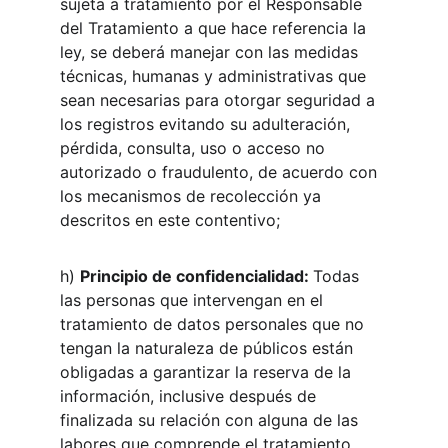
sujeta a tratamiento por el Responsable 
del Tratamiento a que hace referencia la 
ley, se deberá manejar con las medidas 
técnicas, humanas y administrativas que 
sean necesarias para otorgar seguridad a 
los registros evitando su adulteración, 
pérdida, consulta, uso o acceso no 
autorizado o fraudulento, de acuerdo con 
los mecanismos de recolección ya 
descritos en este contentivo;
h) 
Principio de confidencialidad: 
Todas 
las personas que intervengan en el 
tratamiento de datos personales que no 
tengan la naturaleza de públicos están 
obligadas a garantizar la reserva de la 
información, inclusive después de 
finalizada su relación con alguna de las 
labores que comprende el tratamiento, 