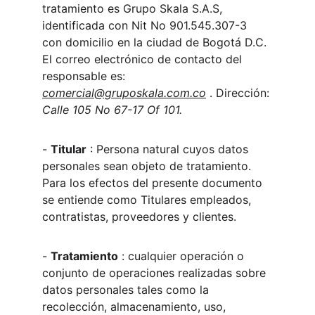
tratamiento es Grupo Skala S.A.S, 
identificada con Nit No 901.545.307-3 
con domicilio en la ciudad de Bogotá D.C. 
El correo electrónico de contacto del 
responsable es: 
comercial@gruposkala.com.co
 . Dirección: 
Calle 105 No 67-17 Of 101.
- 
Titular
 : Persona natural cuyos datos 
personales sean objeto de tratamiento. 
Para los efectos del presente documento 
se entiende como Titulares empleados, 
contratistas, proveedores y clientes.
- 
Tratamiento
 : cualquier operación o 
conjunto de operaciones realizadas sobre 
datos personales tales como la 
recolección, almacenamiento, uso, 