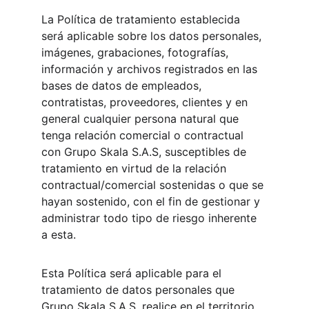
La Política de tratamiento establecida 
será aplicable sobre los datos personales, 
imágenes, grabaciones, fotografías, 
información y archivos registrados en las 
bases de datos de empleados, 
contratistas, proveedores, clientes y en 
general cualquier persona natural que 
tenga relación comercial o contractual 
con Grupo Skala S.A.S, susceptibles de 
tratamiento en virtud de la relación 
contractual/comercial sostenidas o que se 
hayan sostenido, con el fin de gestionar y 
administrar todo tipo de riesgo inherente 
a esta.
Esta Política será aplicable para el 
tratamiento de datos personales que 
Grupo Skala S.A.S, realice en el territorio 