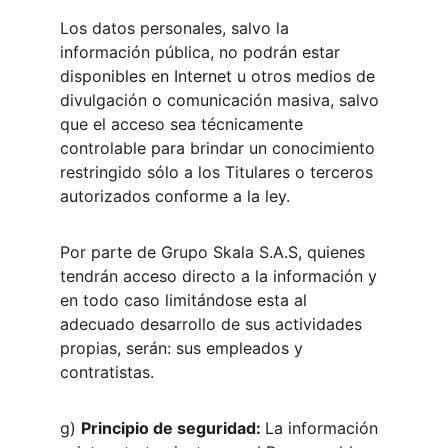
Los datos personales, salvo la 
información pública, no podrán estar 
disponibles en Internet u otros medios de 
divulgación o comunicación masiva, salvo 
que el acceso sea técnicamente 
controlable para brindar un conocimiento 
restringido sólo a los Titulares o terceros 
autorizados conforme a la ley.
Por parte de Grupo Skala S.A.S, quienes 
tendrán acceso directo a la información y 
en todo caso limitándose esta al 
adecuado desarrollo de sus actividades 
propias, serán: sus empleados y 
contratistas.
g) 
Principio de seguridad: 
La información 