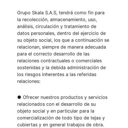
Grupo Skala S.A.S, tendrá como fin para 
la recolección, almacenamiento, uso, 
análisis, circulación y tratamiento de 
datos personales, dentro del ejercicio de 
su objeto social, los que a continuación se 
relacionan, siempre de manera adecuada 
para el correcto desarrollo de las 
relaciones contractuales o comerciales 
sostenidas y la debida administración de 
los riesgos inherentes a las referidas 
relaciones:
● Ofrecer nuestros productos y servicios 
relacionados con el desarrollo de su 
objeto social y en particular para la 
comercialización de todo tipo de tejas y 
cubiertas y en general trabajos de obra.