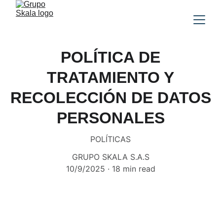
POLÍTICA DE
TRATAMIENTO Y
RECOLECCIÓN DE DATOS
PERSONALES
POLÍTICAS
GRUPO SKALA S.A.S
10/9/2025
18 min read