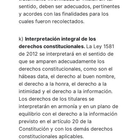
sentido, deben ser adecuados, pertinentes 
y acordes con las finalidades para los 
cuales fueron recolectados.
k) 
Interpretación integral de los 
derechos constitucionales. 
La Ley 1581 
de 2012 se interpretará en el sentido de 
que se amparen adecuadamente los 
derechos constitucionales, como son el 
hábeas data, el derecho al buen nombre, 
el derecho a la honra, el derecho a la 
intimidad y el derecho a la información. 
Los derechos de los titulares se 
interpretarán en armonía y en un plano de 
equilibrio con el derecho a la información 
previsto en el artículo 20 de la 
Constitución y con los demás derechos 
constitucionales aplicables.