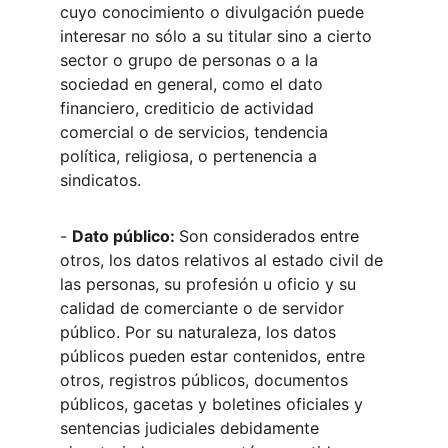
cuyo conocimiento o divulgación puede 
interesar no sólo a su titular sino a cierto 
sector o grupo de personas o a la 
sociedad en general, como el dato 
financiero, crediticio de actividad 
comercial o de servicios, tendencia 
política, religiosa, o pertenencia a 
sindicatos.
- 
Dato público: 
Son considerados entre 
otros, los datos relativos al estado civil de 
las personas, su profesión u oficio y su 
calidad de comerciante o de servidor 
público. Por su naturaleza, los datos 
públicos pueden estar contenidos, entre 
otros, registros públicos, documentos 
públicos, gacetas y boletines oficiales y 
sentencias judiciales debidamente 